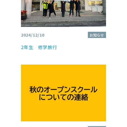
2024/12/10
お知らせ
2年生 修学旅行