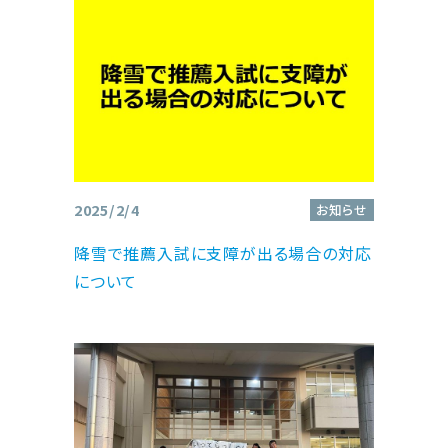
2025/2/4
お知らせ
降雪で推薦入試に支障が出る場合の対応
について