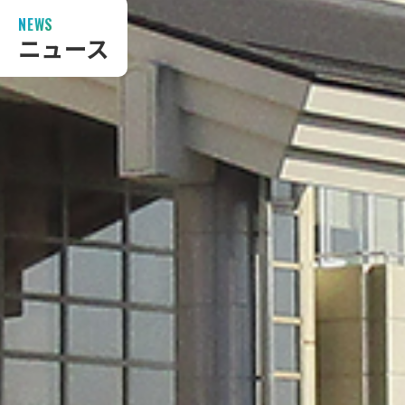
NEWS
ニュース