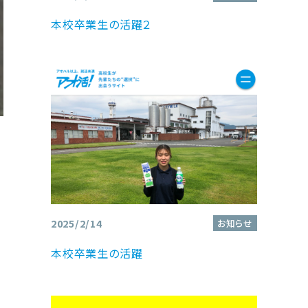
本校卒業生の活躍２
2025/2/14
お知らせ
本校卒業生の活躍