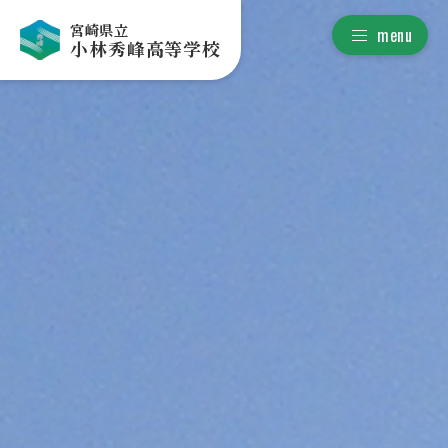
宮崎県立
menu
小林秀峰高等学校