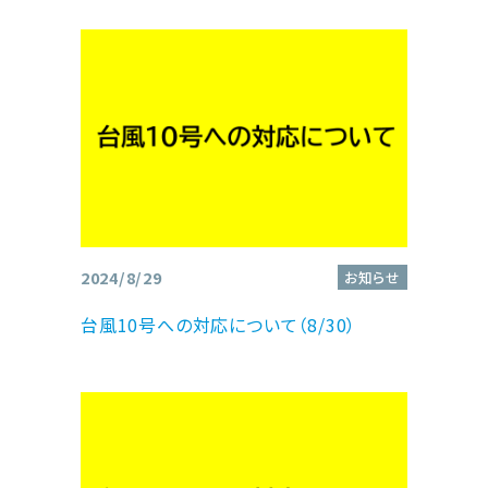
2024/8/29
お知らせ
台風10号への対応について（8/30）