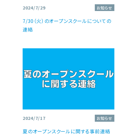
2024/7/29
お知らせ
7/30（火）のオープンスクールについての
連絡
2024/7/17
お知らせ
夏のオープンスクールに関する事前連絡