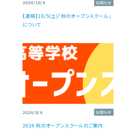
2024/10/4
お知らせ
【連絡】10/5(土)「秋のオープンスクール」
について
2024/9/4
お知らせ
2024 秋のオープンスクールのご案内