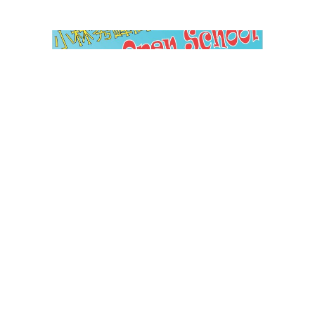
2024/6/17
お知らせ
2024 夏のオープンスクールのご案内