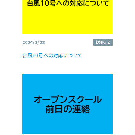
2024/8/28
お知らせ
台風10号への対応について