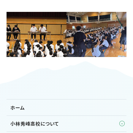
ホーム
小林秀峰高校について