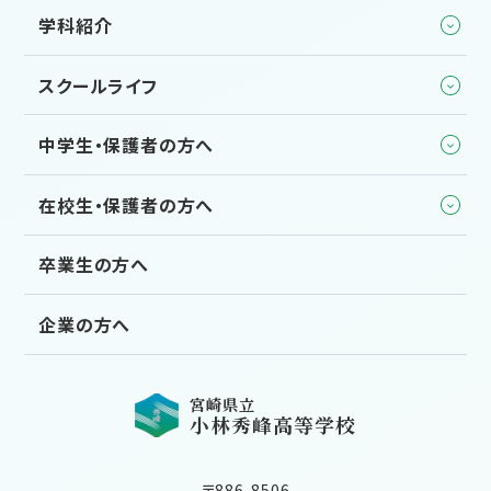
学科紹介
スクールライフ
中学生・保護者の方へ
在校生・保護者の方へ
卒業生の方へ
企業の方へ
宮崎県立
小林秀峰高等学校
〒886-8506