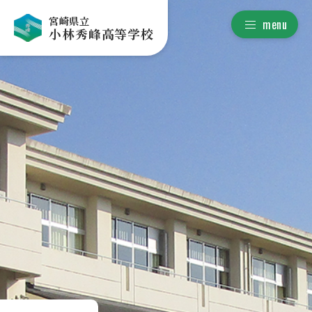
宮崎県立
menu
小林秀峰高等学校