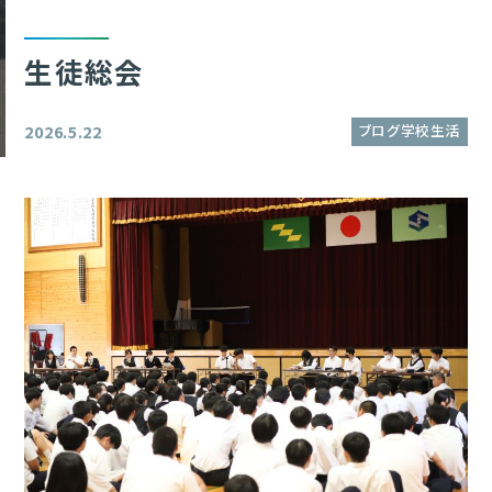
生徒総会
ブログ学校生活
2026.5.22