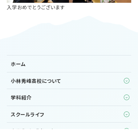
入学おめでとうございます
ホーム
小林秀峰高校について
学科紹介
スクールライフ
中学生・保護者の方へ