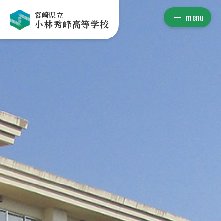
宮崎県立
menu
小林秀峰高等学校