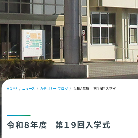
HOME
ニュース
カテゴリー：ブログ
令和８年度 第１９回入学式
令和８年度 第１９回入学式