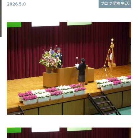
ブログ学校生活
2026.5.8