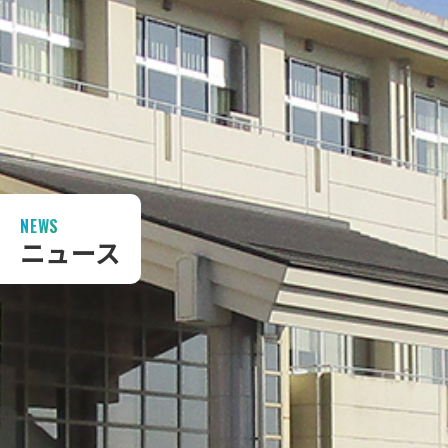
NEWS
ニュース