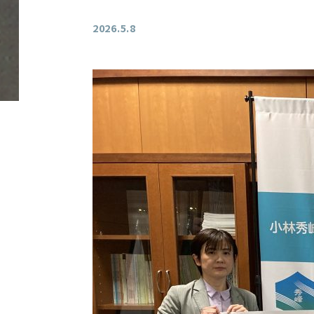
2026.5.8