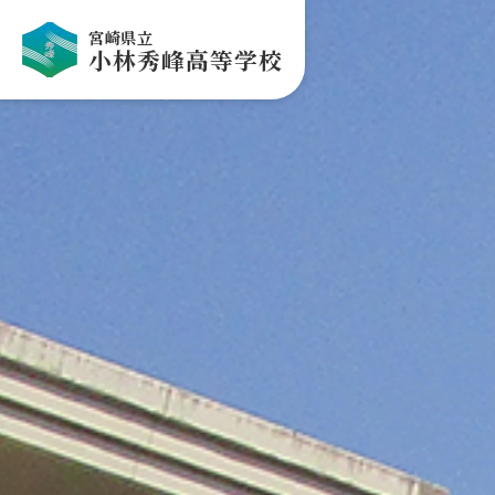
宮崎県立
小林秀峰高等学校