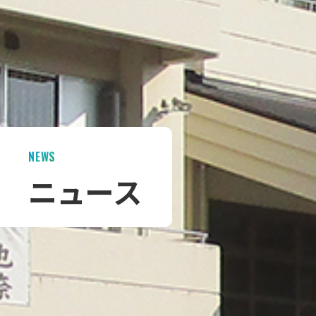
NEWS
ニュース