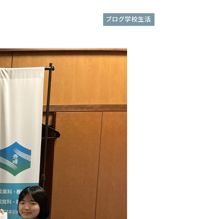
ブログ学校生活