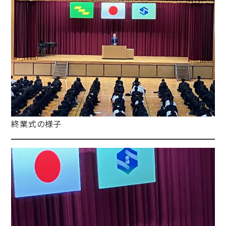
終業式の様子