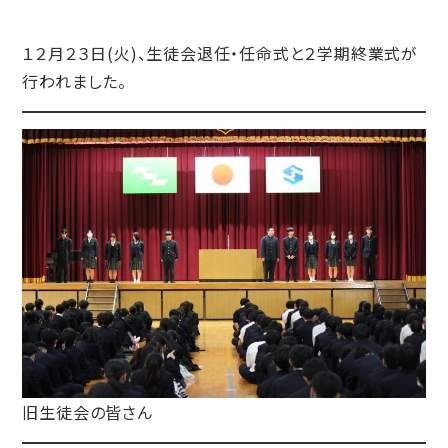
１２月２３日(火)、生徒会退任・任命式と２学期終業式が
行われました。
旧生徒会の皆さん