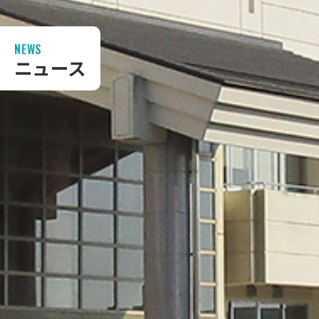
NEWS
ニュース