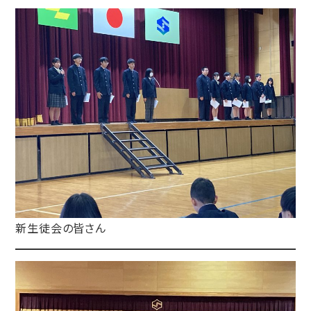
新生徒会の皆さん