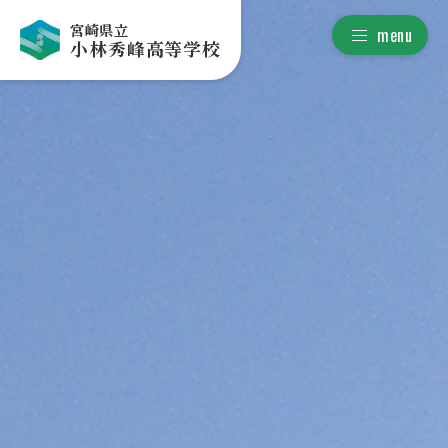
宮崎県立
menu
小林秀峰高等学校