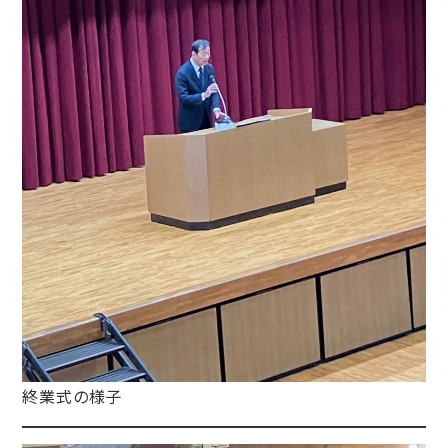
終業式の様子