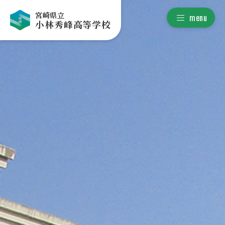
宮崎県立
menu
小林秀峰高等学校