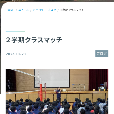
HOME
ニュース
カテゴリー：ブログ
２学期クラスマッチ
２学期クラスマッチ
ブログ
2025.12.23