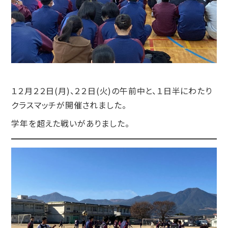
１２月２２日(月)、２２日(火)の午前中と、１日半にわたり
クラスマッチが開催されました。
学年を超えた戦いがありました。