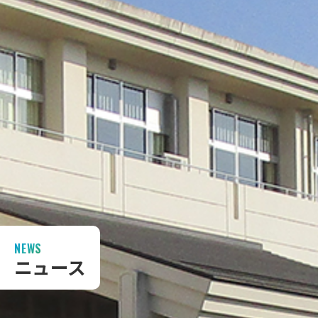
NEWS
ニュース