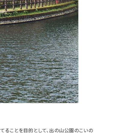
てることを目的として、出の山公園のこいの