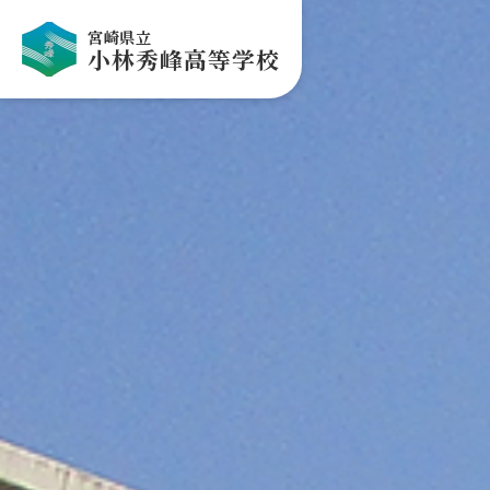
宮崎県立
小林秀峰高等学校