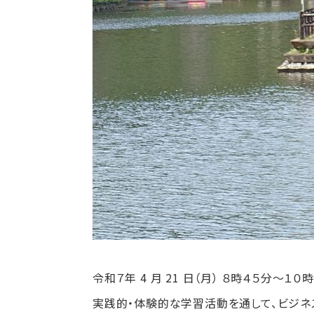
令和７年 4 月 21 日（月） ８時４５分～１０
実践的・体験的な学習活動を通して、ビジネ