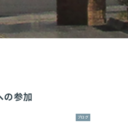
への参加
ブログ