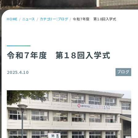
HOME
ニュース
カテゴリー：ブログ
令和７年度 第１８回入学式
令和７年度 第１８回入学式
ブログ
2025.4.10