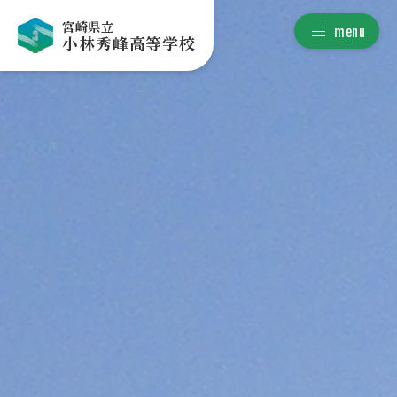
宮崎県立
menu
小林秀峰高等学校