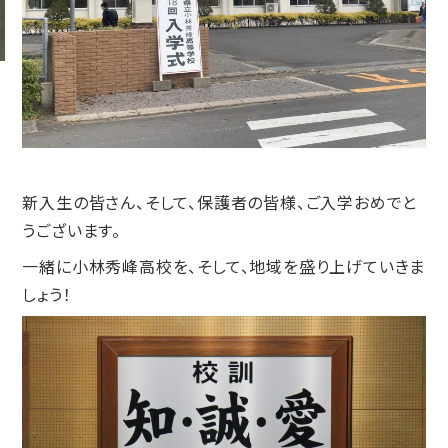
新入生の皆さん、そして、保護者の皆様、ご入学おめでと
うございます。
一緒に小林秀峰高校を、そして、地域を盛り上げていきま
しょう！