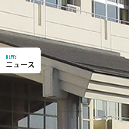
NEWS
ニュース